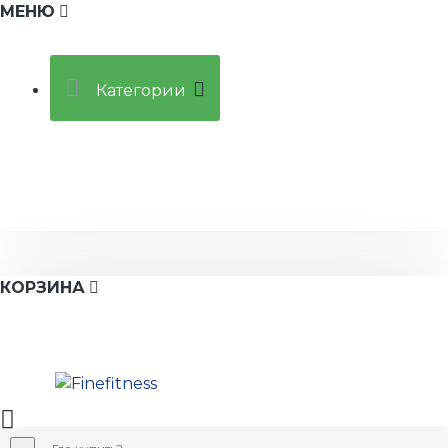
МЕНЮ
Категории
КОРЗИНА