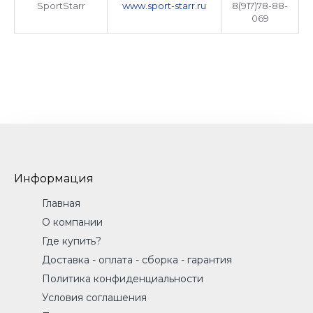
SportStarr
www.sport-starr.ru
8(917)78-88-
069
Информация
Главная
О компании
Где купить?
Доставка - оплата - сборка - гарантия
Политика конфиденциальности
Условия соглашения