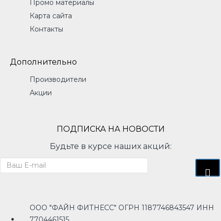
Промо материалы
Карта сайта
Контакты
Дополнительно
Производители
Акции
ПОДПИСКА НА НОВОСТИ
Будьте в курсе наших акций:
ООО "ФАЙН ФИТНЕСС" ОГРН 1187746843547 ИНН
7704461515