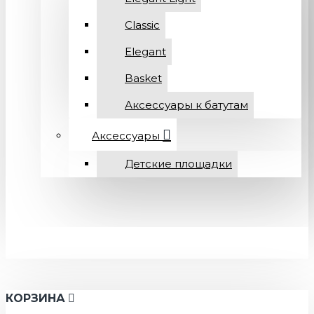
Classic
Elegant
Basket
Аксессуары к батутам
Аксессуары
Детские площадки
КОРЗИНА