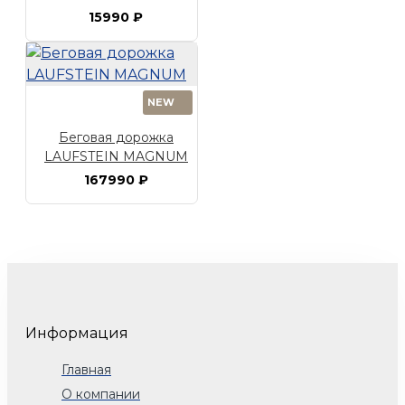
15990 ₽
NEW
Беговая дорожка
LAUFSTEIN MAGNUM
167990 ₽
Информация
Главная
О компании