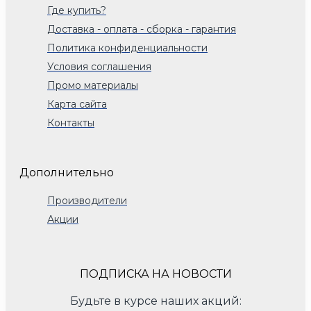
Где купить?
Доставка - оплата - сборка - гарантия
Политика конфиденциальности
Условия соглашения
Промо материалы
Карта сайта
Контакты
Дополнительно
Производители
Акции
ПОДПИСКА НА НОВОСТИ
Будьте в курсе наших акций: